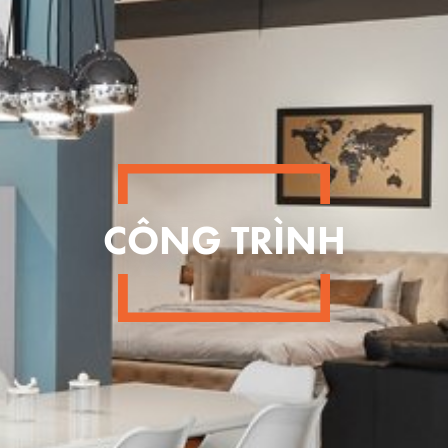
CÔNG TRÌNH